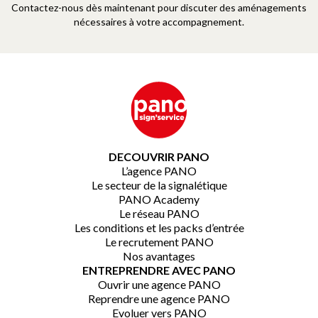
Contactez-nous dès maintenant pour discuter des aménagements
nécessaires à votre accompagnement.
DECOUVRIR PANO
L’agence PANO
Le secteur de la signalétique
PANO Academy
Le réseau PANO
Les conditions et les packs d’entrée
Le recrutement PANO
Nos avantages
ENTREPRENDRE AVEC PANO
Ouvrir une agence PANO
Reprendre une agence PANO
Evoluer vers PANO