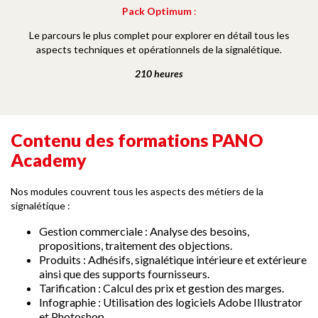
Pack Optimum
:
Le parcours le plus complet pour explorer en détail tous les
aspects techniques et opérationnels de la signalétique.
210 heures
Contenu des formations PANO
Academy
Nos modules couvrent tous les aspects des métiers de la
signalétique :
Gestion commerciale : Analyse des besoins,
propositions, traitement des objections.
Produits : Adhésifs, signalétique intérieure et extérieure
ainsi que des supports fournisseurs.
Tarification : Calcul des prix et gestion des marges.
Infographie : Utilisation des logiciels Adobe Illustrator
et Photoshop.