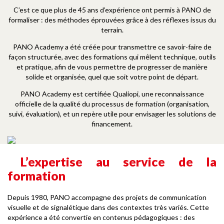
C’est ce que plus de 45 ans d’expérience ont permis à PANO de
formaliser : des méthodes éprouvées grâce à des réflexes issus du
terrain.
PANO Academy a été créée pour transmettre ce savoir-faire de
façon structurée, avec des formations qui mêlent technique, outils
et pratique, afin de vous permettre de progresser de manière
solide et organisée, quel que soit votre point de départ.
PANO Academy est certifiée Qualiopi, une reconnaissance
officielle de la qualité du processus de formation (organisation,
suivi, évaluation), et un repère utile pour envisager les solutions de
financement.
L’expertise au service de la
formation
Depuis 1980, PANO accompagne des projets de communication
visuelle et de signalétique dans des contextes très variés. Cette
expérience a été convertie en contenus pédagogiques : des