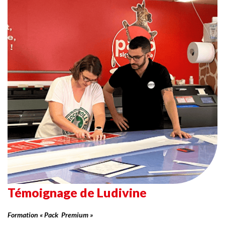
Témoignage de Ludivine
Formation « Pack Premium »