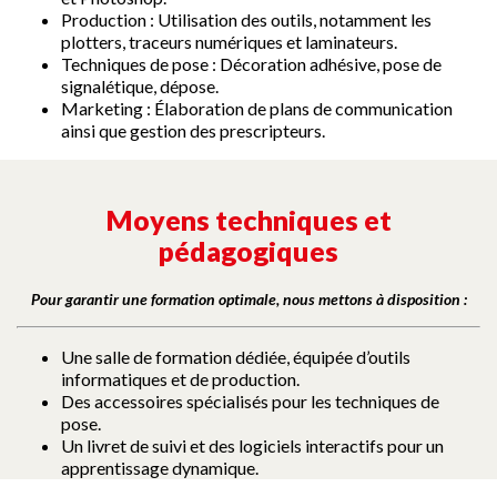
Production : Utilisation des outils, notamment les
plotters, traceurs numériques et laminateurs.
Techniques de pose : Décoration adhésive, pose de
signalétique, dépose.
Marketing : Élaboration de plans de communication
ainsi que gestion des prescripteurs.
Moyens techniques et
pédagogiques
Pour garantir une formation optimale, nous mettons à disposition :
Une salle de formation dédiée, équipée d’outils
informatiques et de production.
Des accessoires spécialisés pour les techniques de
pose.
Un livret de suivi et des logiciels interactifs pour un
apprentissage dynamique.