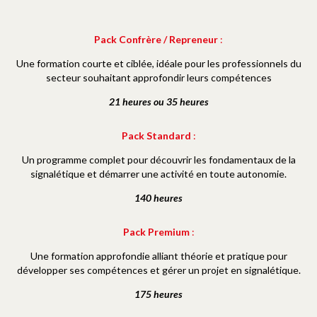
Pack Confrère / Repreneur
:
Une formation courte et ciblée, idéale pour les professionnels du
secteur souhaitant approfondir leurs compétences
21 heures ou 35 heures
Pack Standard
:
Un programme complet pour découvrir les fondamentaux de la
signalétique et démarrer une activité en toute autonomie.
140 heures
Pack Premium
:
Une formation approfondie alliant théorie et pratique pour
développer ses compétences et gérer un projet en signalétique.
175 heures