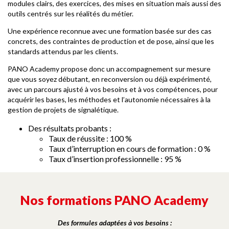
modules clairs, des exercices, des mises en situation mais aussi des
outils centrés sur les réalités du métier.
Une expérience reconnue avec une formation basée sur des cas
concrets, des contraintes de production et de pose, ainsi que les
standards attendus par les clients.
PANO Academy propose donc un accompagnement sur mesure
que vous soyez débutant, en reconversion ou déjà expérimenté,
avec un parcours ajusté à vos besoins et à vos compétences, pour
acquérir les bases, les méthodes et l’autonomie nécessaires à la
gestion de projets de signalétique.
Des résultats probants :
Taux de réussite : 100 %
Taux d’interruption en cours de formation : 0 %
Taux d’insertion professionnelle : 95 %
Nos formations PANO Academy
Des formules adaptées à vos besoins :