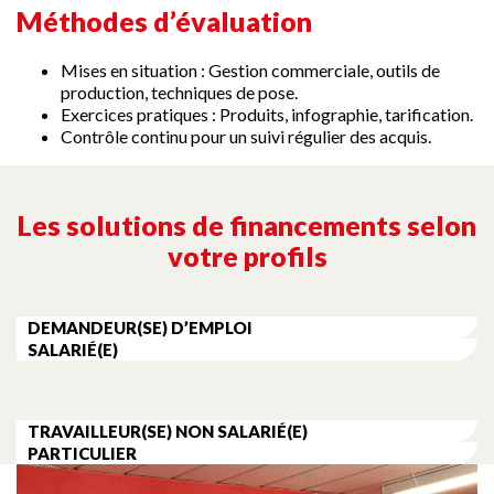
Méthodes d’évaluation
Mises en situation : Gestion commerciale, outils de
production, techniques de pose.
Exercices pratiques : Produits, infographie, tarification.
Contrôle continu pour un suivi régulier des acquis.
Les solutions de financements selon
votre profils
DEMANDEUR(SE) D’EMPLOI
SALARIÉ(E)
TRAVAILLEUR(SE) NON SALARIÉ(E)
PARTICULIER