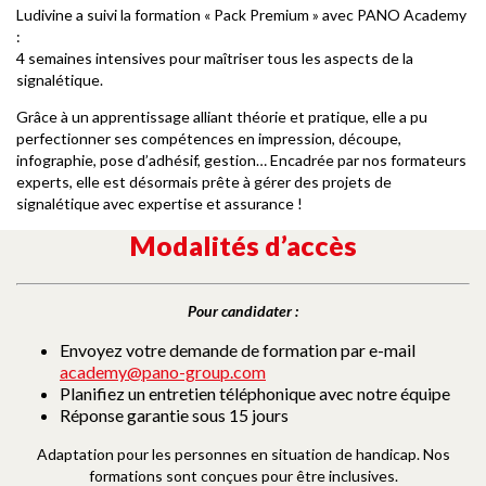
Ludivine a suivi la formation « Pack Premium » avec PANO Academy
:
4 semaines intensives pour maîtriser tous les aspects de la
signalétique.
Grâce à un apprentissage alliant théorie et pratique, elle a pu
perfectionner ses compétences en impression, découpe,
infographie, pose d’adhésif, gestion… Encadrée par nos formateurs
experts, elle est désormais prête à gérer des projets de
signalétique avec expertise et assurance !
Modalités d’accès
Pour candidater :
Envoyez votre demande de formation par e-mail
academy@pano-group.com
Planifiez un entretien téléphonique avec notre équipe
Réponse garantie sous 15 jours
Adaptation pour les personnes en situation de handicap. Nos
formations sont conçues pour être inclusives.