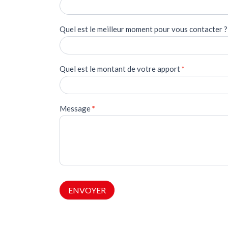
Quel est le meilleur moment pour vous contacter ?
Quel est le montant de votre apport
*
Message
*
ENVOYER