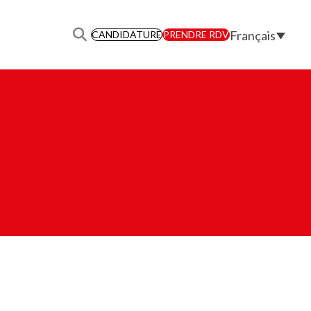
Français
CANDIDATURE
PRENDRE RDV