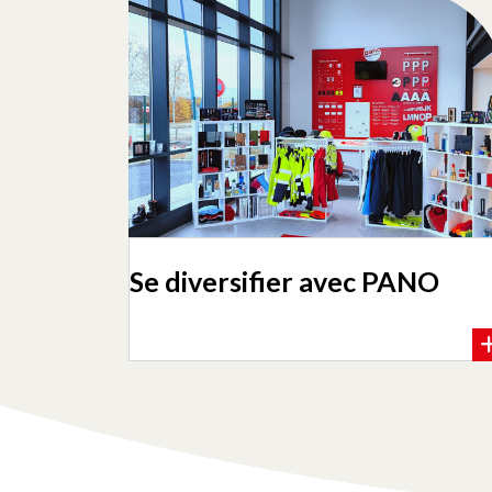
Se diversifier avec PANO