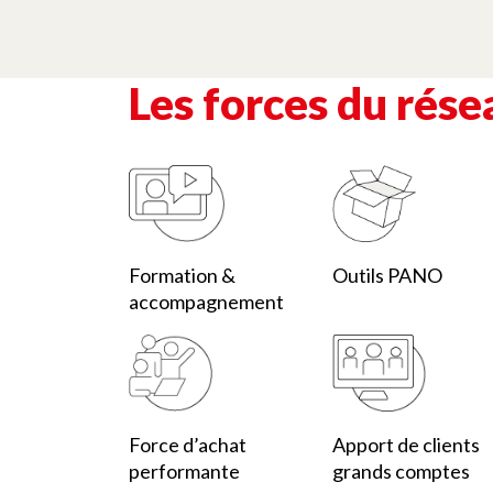
Les forces du rés
Formation &
Outils PANO
accompagnement
Force d’achat
Apport de clients
performante
grands comptes