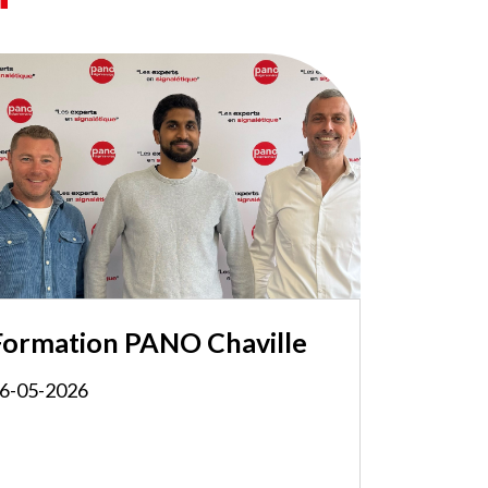
Formation PANO Chaville
6-05-2026