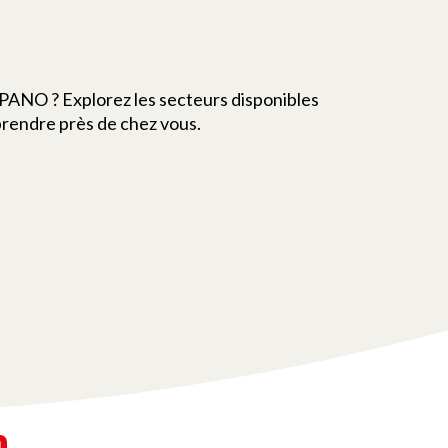
 PANO ? Explorez les secteurs disponibles
rendre près de chez vous.
n