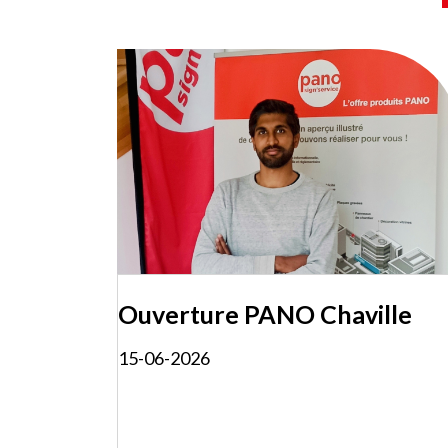
Ouverture PANO Chaville
15-06-2026