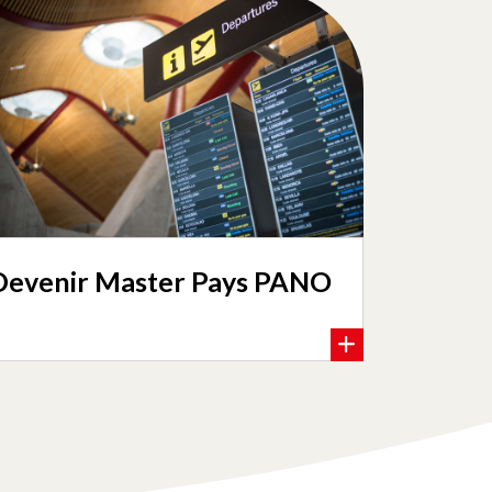
Devenir Master Pays PANO