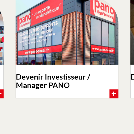
Devenir Investisseur /
Manager PANO