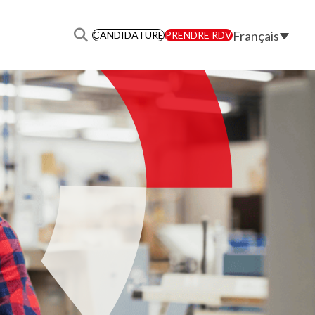
Français
CANDIDATURE
PRENDRE RDV