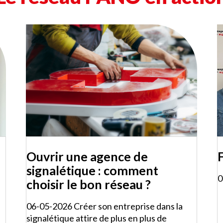
Ouvrir une agence de
signalétique : comment
0
choisir le bon réseau ?
06-05-2026 Créer son entreprise dans la
signalétique attire de plus en plus de