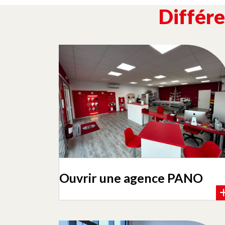
Différe
Ouvrir une agence PANO