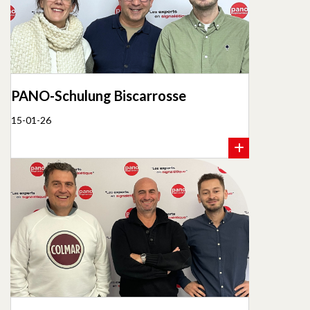
PANO-Schulung Biscarrosse
15-01-26