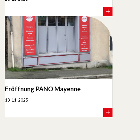
Eröffnung PANO Mayenne
13-11-2025