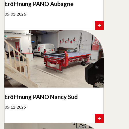
Eröffnung PANO Aubagne
05-01-2026
Eröffnung PANO Nancy Sud
05-12-2025