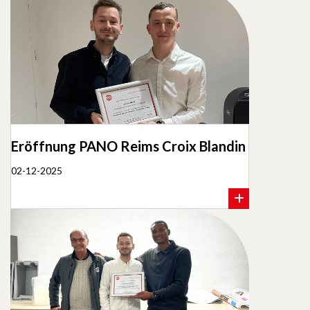
Eröffnung PANO Reims Croix Blandin
02-12-2025