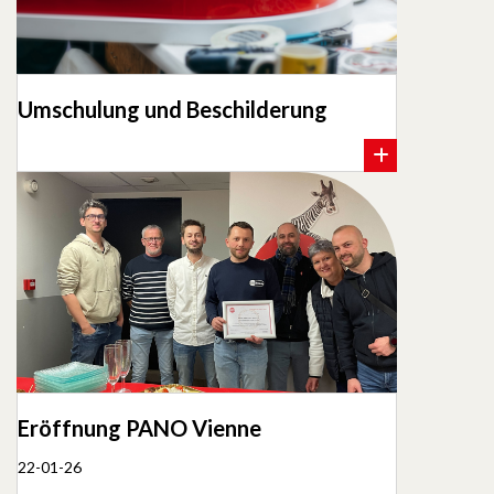
Umschulung und Beschilderung
Eröffnung PANO Vienne
22-01-26