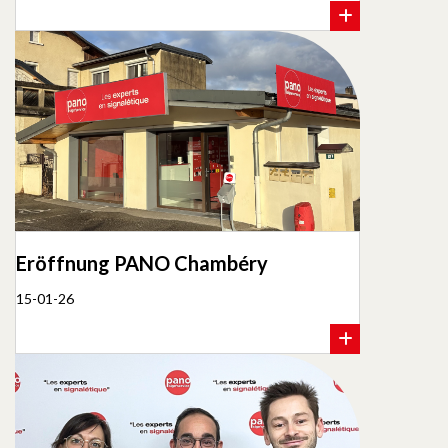
Eröffnung PANO Chambéry
15-01-26