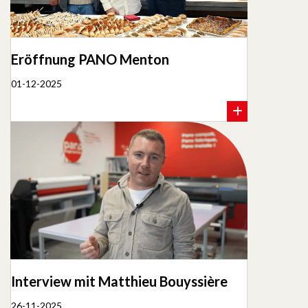
Eröffnung PANO Menton
01-12-2025
Interview mit Matthieu Bouyssière
26-11-2025