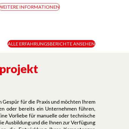
WEITERE INFORMATIONEN
ALLE ERFAHRUNGSBERICHTE ANSEHEN
projekt
n Gespür für die Praxis und möchten Ihrem
ren oder bereits ein Unternehmen führen,
ne Vorliebe für manuelle oder technische
 Die Ausbildung und die Ihnen zur Verfügung