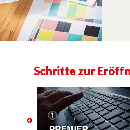
Schritte zur Eröf