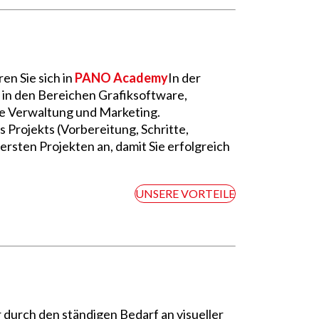
en Sie sich in
PANO Academy
In der
in den Bereichen Grafiksoftware,
e Verwaltung und Marketing.
s Projekts (Vorbereitung, Schritte,
 ersten Projekten an, damit Sie erfolgreich
UNSERE VORTEILE
r durch den ständigen Bedarf an visueller