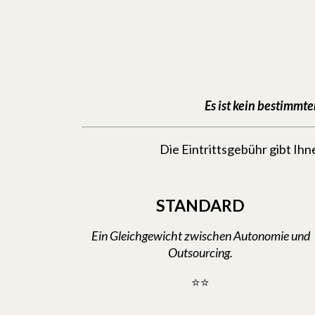
Es ist kein bestimmte
Die Eintrittsgebühr gibt I
STANDARD
Ein Gleichgewicht zwischen Autonomie und
Outsourcing.
⭐⭐