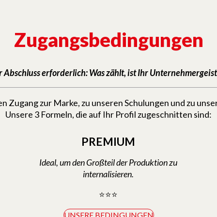
Zugangsbedingungen
r Abschluss erforderlich: Was zählt, ist Ihr Unternehmergeis
hnen Zugang zur Marke, zu unseren Schulungen und zu uns
Unsere 3 Formeln, die auf Ihr Profil zugeschnitten sind:
PREMIUM
Ideal, um den Großteil der Produktion zu
internalisieren.
⭐⭐⭐
UNSERE BEDINGUNGEN