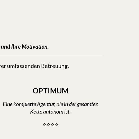
t und Ihre Motivation.
erer umfassenden Betreuung.
OPTIMUM
Eine komplette Agentur, die in der gesamten
Kette autonom ist.
⭐⭐⭐⭐