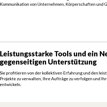
Kommunikation von Unternehmen, Körperschaften und Ge
Leistungsstarke Tools und ein N
gegenseitigen Unterstützung
Sie profitieren von der kollektiven Erfahrung und den le
Projekte zu verwalten, Ihre Aufträge zu verfolgen und Ihr
entwickeln.