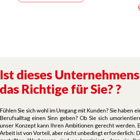
Ist dieses Unternehmens
das Richtige für Sie?
?
Fühlen Sie sich wohl im Umgang mit Kunden? Sie haben ei
Berufsalltag einen Sinn geben? Ob Sie sich umorientie
unser Konzept kann Ihren Ambitionen gerecht werden. Ei
Arbeit ist von Vorteil, aber nicht unbedingt erforderlich: