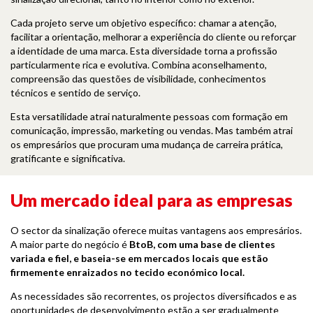
Cada projeto serve um objetivo específico: chamar a atenção,
facilitar a orientação, melhorar a experiência do cliente ou reforçar
a identidade de uma marca. Esta diversidade torna a profissão
particularmente rica e evolutiva. Combina aconselhamento,
compreensão das questões de visibilidade, conhecimentos
técnicos e sentido de serviço.
Esta versatilidade atrai naturalmente pessoas com formação em
comunicação, impressão, marketing ou vendas. Mas também atrai
os empresários que procuram uma mudança de carreira prática,
gratificante e significativa.
Um mercado ideal para as empresas
O sector da sinalização oferece muitas vantagens aos empresários.
A maior parte do negócio é
BtoB, com uma base de clientes
variada e fiel, e baseia-se em mercados locais que estão
firmemente enraizados no tecido económico local.
As necessidades são recorrentes, os projectos diversificados e as
oportunidades de desenvolvimento estão a ser gradualmente