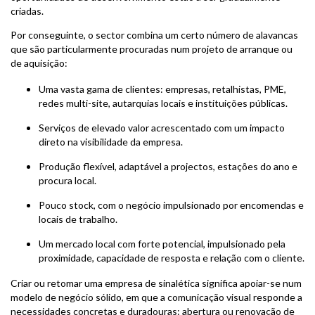
criadas.
Por conseguinte, o sector combina um certo número de alavancas
que são particularmente procuradas num projeto de arranque ou
de aquisição:
Uma vasta gama de clientes: empresas, retalhistas, PME,
redes multi-site, autarquias locais e instituições públicas.
Serviços de elevado valor acrescentado com um impacto
direto na visibilidade da empresa.
Produção flexível, adaptável a projectos, estações do ano e
procura local.
Pouco stock, com o negócio impulsionado por encomendas e
locais de trabalho.
Um mercado local com forte potencial, impulsionado pela
proximidade, capacidade de resposta e relação com o cliente.
Criar ou retomar uma empresa de sinalética significa apoiar-se num
modelo de negócio sólido, em que a comunicação visual responde a
necessidades concretas e duradouras: abertura ou renovação de