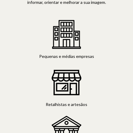
informar, orientar e melhorar a sua imagem.
Pequenas e médias empresas
Retalhistas e artesãos