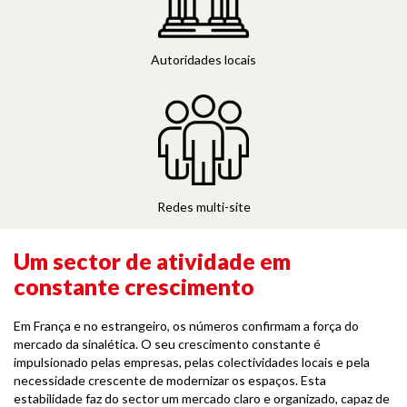
Autoridades locais
Redes multi-site
Um sector de atividade em
constante crescimento
Em França e no estrangeiro, os números confirmam a força do
mercado da sinalética. O seu crescimento constante é
impulsionado pelas empresas, pelas colectividades locais e pela
necessidade crescente de modernizar os espaços. Esta
estabilidade faz do sector um mercado claro e organizado, capaz de