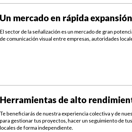
Un mercado en rápida expansió
El sector de la señalización es un mercado de gran potenci
de comunicación visual entre empresas, autoridades local
Herramientas de alto rendimient
Te beneficiarás de nuestra experiencia colectiva y de nue
para gestionar tus proyectos, hacer un seguimiento de tus 
locales de forma independiente.