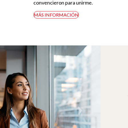
convencieron para unirme.
MÁS INFORMACIÓN