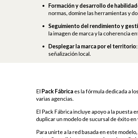
Formación y desarrollo de habilida
normas, domine las herramientas y do
Seguimiento del rendimiento y gesti
la imagen de marca y la coherencia en
Desplegar la marca por el territorio
señalización local.
El
Pack Fábrica
es la fórmula dedicada a lo
varias agencias.
El Pack Fábrica incluye apoyo a la puesta 
duplicar un modelo de sucursal de éxito en 
Para unirte a la red basada en este modelo,