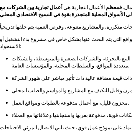
مال.
فمعظم
الأعمال التجارية هي
أعمال تجارية بين الشركات مع
روافع التي يتم البحث عنها بشكل خاص في مشروع بدء التشغيل أو
الاستحواذ:
البيع بالتجزئة، والشركات الصغيرة والمتوسطة، والشبكات
متعددة المواقع، والسلطات المحلية، والمؤسسات العامة.
مخزون قليل، مع أعمال مدفوعة بالطلبات ومواقع العمل.
اعتماد على نموذج عمل قوي، حيث يلبي الاتصال المرئي الاحتياجات