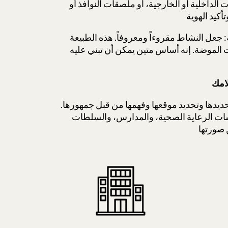
ت الداخلية أو الخارجية، أو ملصقات النوافذ أو
 جعل النشاط مقروءاً ومعروفاً. هذه الطبيعة
 الموضة. إنه أساس متين يمكن أن تبني عليه
ديدها وتحديد موقعها وفهمها من قبل جمهورها.
سات الرعاية الصحية، والمدارس، والسلطات