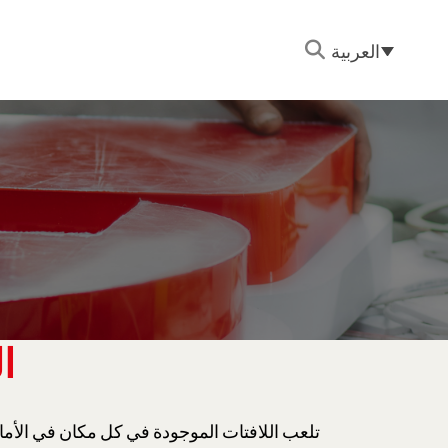
العربية
ا
تلعب اللافتات الموجودة في كل مكان في الأما