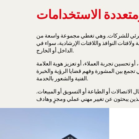
متعددة الاستخدامات
المرئي للشركات. وهي تغطي مجموعة واسعة من
ة ولافتات النوافذ واللافتات الإرشادية، سواء في
الداخل أو الخارج.
أو تحسين تجربة العملاء، أو تعزيز هوية العلامة
 تجمع بين المشورة وفهم قضايا الرؤية والخبرة
الفنية والشعور بالخدمة.
الاتصالات أو الطباعة أو التسويق أو المبيعات.