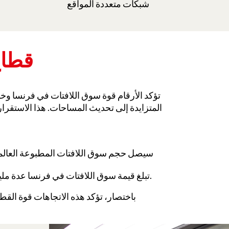
شبكات متعددة المواقع
قطاع
تؤكد الأرقام قوة سوق اللافتات في فرنسا وخ
المتزايدة إلى تحديث المساحات. هذا الاستقرار
سيصل حجم سوق اللافتات المطبوعة العال
.
تبلغ قيمة سوق اللافتات في فرنسا عدة مليار
باختصار، تؤكد هذه الاتجاهات قوة الق